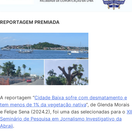
REPORTAGEM PREMIADA
A reportagem “
Cidade Baixa sofre com desmatamento e
tem menos de 1% da vegetação nativa
“, de Glenda Morais
e Felipe Sena (2024.2), foi uma das selecionadas para o
XII
Seminário de Pesquisa em Jornalismo Investigativo da
Abraji
.