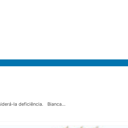
nsiderá-la deficiência. Bianca…