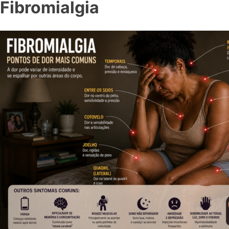
Fibromialgia