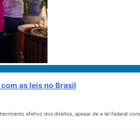
 com as leis no Brasil
nhecimento efetivo dos direitos, apesar de a lei federal co