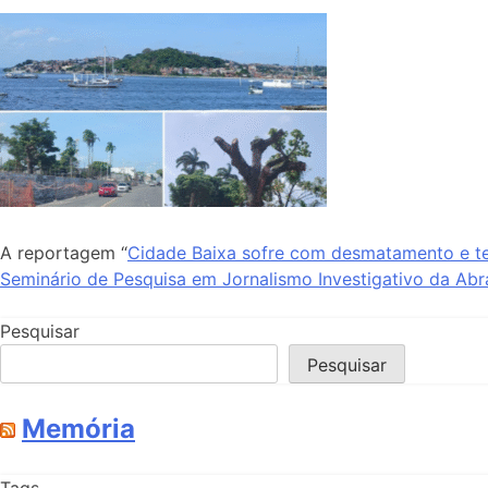
A reportagem “
Cidade Baixa sofre com desmatamento e t
Seminário de Pesquisa em Jornalismo Investigativo da Abra
Pesquisar
Pesquisar
Memória
Tags