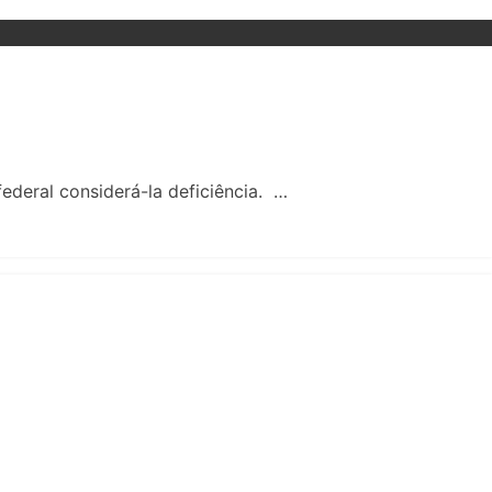
federal considerá-la deficiência. …