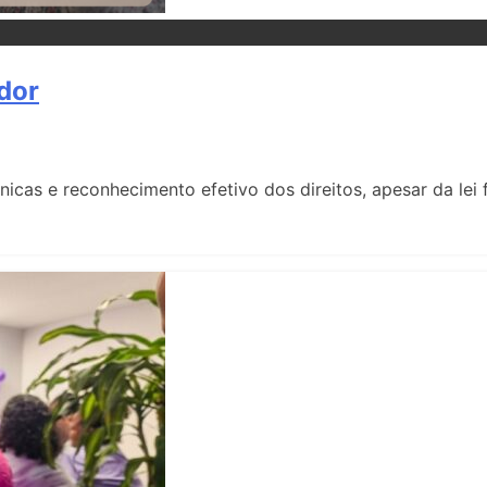
dor
nicas e reconhecimento efetivo dos direitos, apesar da lei 