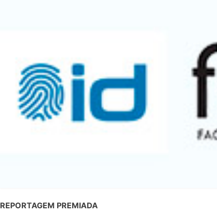
REPORTAGEM PREMIADA