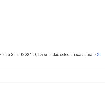
 Felipe Sena (2024.2), foi uma das selecionadas para o
XII