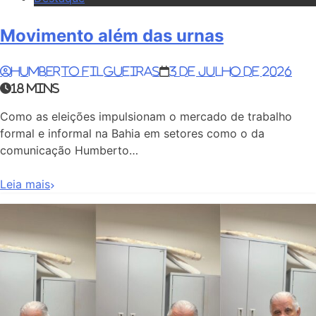
Movimento além das urnas
Humberto Filgueiras
3 de julho de 2026
18 mins
Como as eleições impulsionam o mercado de trabalho
formal e informal na Bahia em setores como o da
comunicação Humberto…
Leia mais