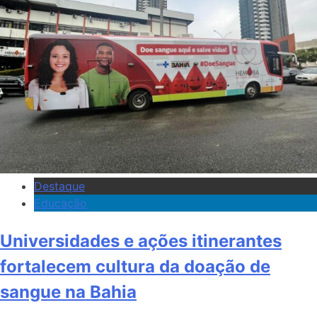
Destaque
Educação
Universidades e ações itinerantes
fortalecem cultura da doação de
sangue na Bahia