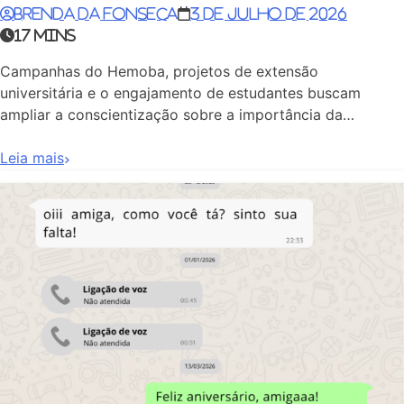
Brenda da Fonseca
3 de julho de 2026
17 mins
Campanhas do Hemoba, projetos de extensão
universitária e o engajamento de estudantes buscam
ampliar a conscientização sobre a importância da…
Leia mais