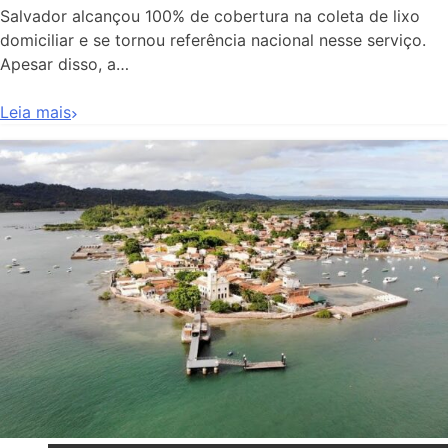
Salvador alcançou 100% de cobertura na coleta de lixo
domiciliar e se tornou referência nacional nesse serviço.
Apesar disso, a…
Leia mais