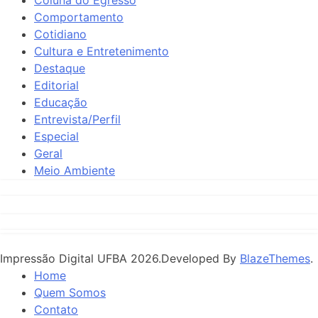
Comportamento
Cotidiano
Cultura e Entretenimento
Destaque
Editorial
Educação
Entrevista/Perfil
Especial
Geral
Meio Ambiente
Impressão Digital UFBA 2026.Developed By
BlazeThemes
.
Home
Quem Somos
Contato