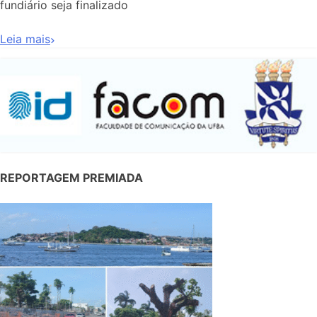
fundiário seja finalizado
Leia mais
REPORTAGEM PREMIADA