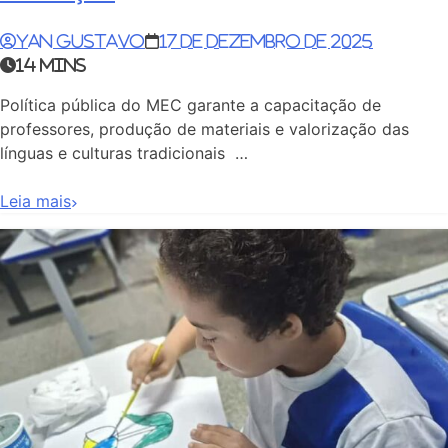
Yan Gustavo
17 de dezembro de 2025
14 mins
Política pública do MEC garante a capacitação de
professores, produção de materiais e valorização das
línguas e culturas tradicionais …
Leia mais