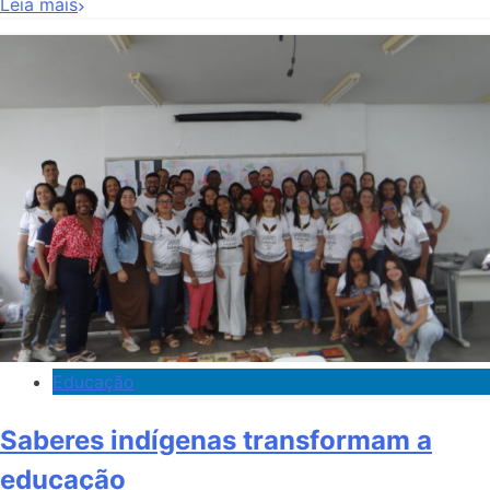
Leia mais
Educação
Saberes indígenas transformam a
educação