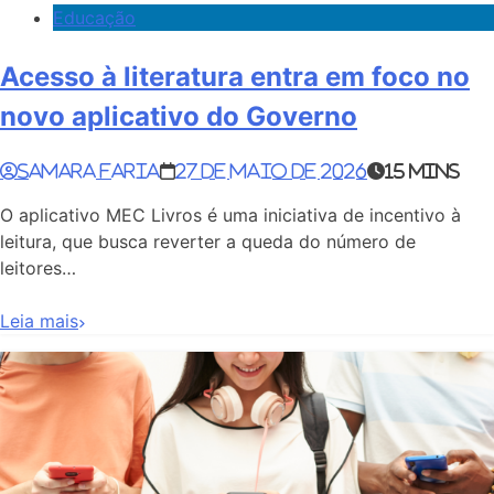
Educação
Acesso à literatura entra em foco no
novo aplicativo do Governo
Samara Faria
27 de maio de 2026
15 mins
O aplicativo MEC Livros é uma iniciativa de incentivo à
leitura, que busca reverter a queda do número de
leitores…
Leia mais