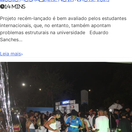
14 mins
Projeto recém-lançado é bem avaliado pelos estudantes
internacionais, que, no entanto, também apontam
problemas estruturais na universidade Eduardo
Sanches…
Leia mais