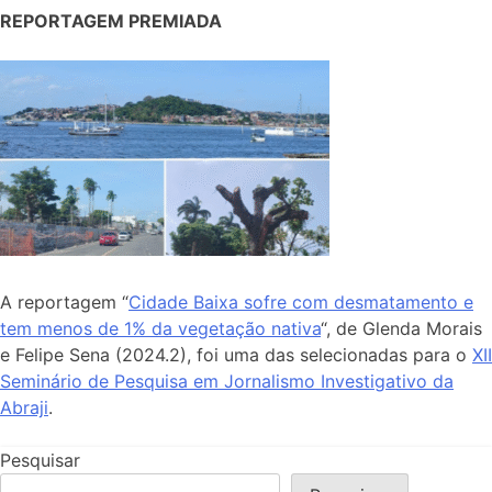
REPORTAGEM PREMIADA
A reportagem “
Cidade Baixa sofre com desmatamento e
tem menos de 1% da vegetação nativa
“, de Glenda Morais
e Felipe Sena (2024.2), foi uma das selecionadas para o
XII
Seminário de Pesquisa em Jornalismo Investigativo da
Abraji
.
Pesquisar