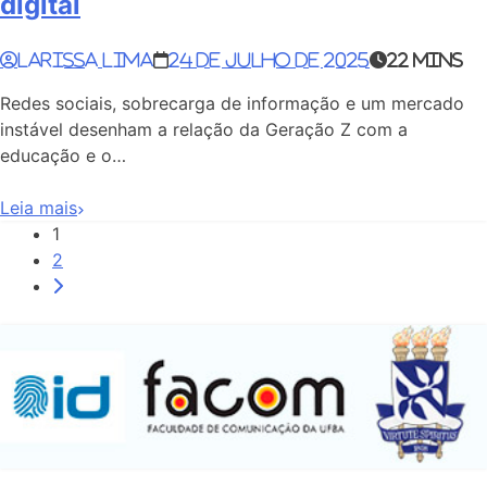
digital
Larissa Lima
24 de julho de 2025
22 mins
Redes sociais, sobrecarga de informação e um mercado
instável desenham a relação da Geração Z com a
educação e o…
Leia mais
1
2