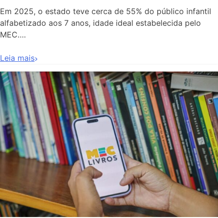
Em 2025, o estado teve cerca de 55% do público infantil
alfabetizado aos 7 anos, idade ideal estabelecida pelo
MEC….
Leia mais