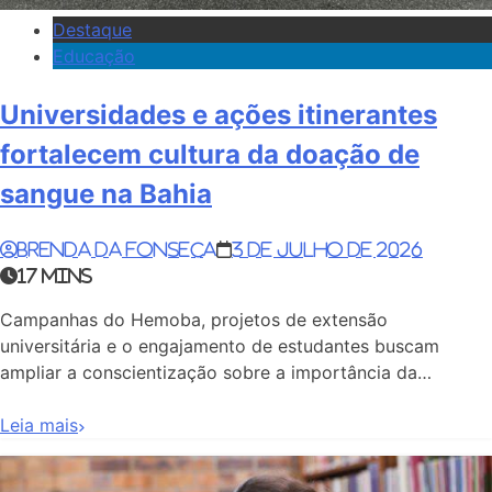
Destaque
Educação
Universidades e ações itinerantes
fortalecem cultura da doação de
sangue na Bahia
Brenda da Fonseca
3 de julho de 2026
17 mins
Campanhas do Hemoba, projetos de extensão
universitária e o engajamento de estudantes buscam
ampliar a conscientização sobre a importância da…
Leia mais