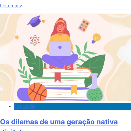
Leia mais
Educação
Os dilemas de uma geração nativa