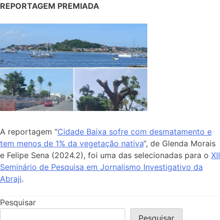
REPORTAGEM PREMIADA
A reportagem “
Cidade Baixa sofre com desmatamento e
tem menos de 1% da vegetação nativa
“, de Glenda Morais
e Felipe Sena (2024.2), foi uma das selecionadas para o
XII
Seminário de Pesquisa em Jornalismo Investigativo da
Abraji
.
Pesquisar
Pesquisar