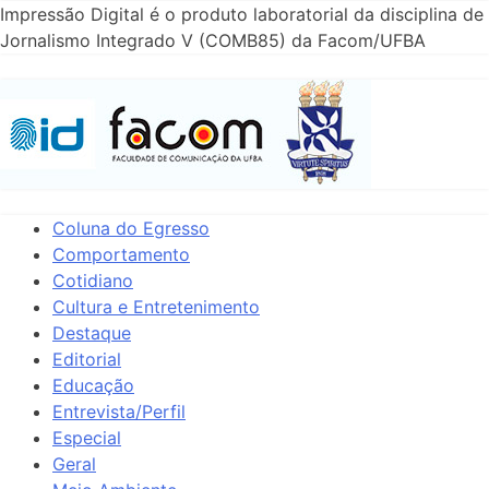
Impressão Digital é o produto laboratorial da disciplina de
Jornalismo Integrado V (COMB85) da Facom/UFBA
Coluna do Egresso
Comportamento
Cotidiano
Cultura e Entretenimento
Destaque
Editorial
Educação
Entrevista/Perfil
Especial
Geral