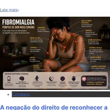
Leia mais
Cotidiano
A negação do direito de reconhecer a