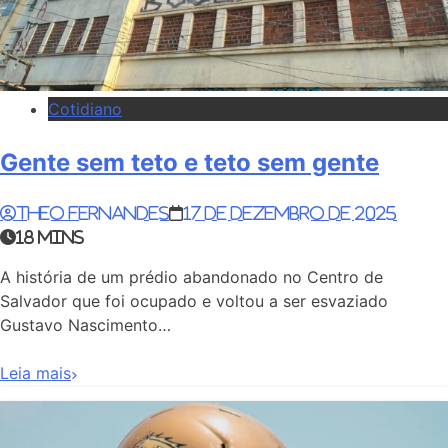
Cotidiano
Gente sem teto e teto sem gente
Theo Fernandes
17 de dezembro de 2025
18 mins
A história de um prédio abandonado no Centro de
Salvador que foi ocupado e voltou a ser esvaziado
Gustavo Nascimento…
Leia mais