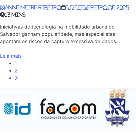
Anne Meire Ribeiro
5 de fevereiro de 2025
13 mins
Iniciativas de tecnologia na mobilidade urbana de
Salvador ganham popularidade, mas especialistas
apontam os riscos da captura excessiva de dados…
Leia mais
1
2