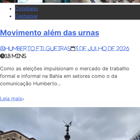
Cotidiano
Destaque
Movimento além das urnas
Humberto Filgueiras
3 de julho de 2026
18 mins
Como as eleições impulsionam o mercado de trabalho
formal e informal na Bahia em setores como o da
comunicação Humberto…
Leia mais