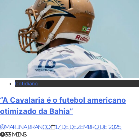
Cotidiano
“A Cavalaria é o futebol americano
otimizado da Bahia”
Marina Branco
17 de dezembro de 2025
33 mins