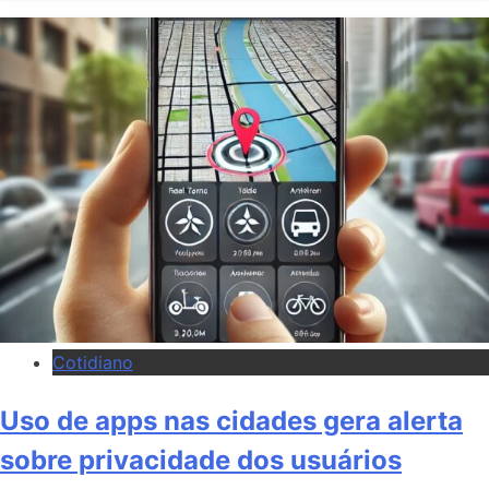
Cotidiano
Uso de apps nas cidades gera alerta
sobre privacidade dos usuários