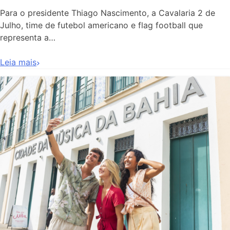
Para o presidente Thiago Nascimento, a Cavalaria 2 de
Julho, time de futebol americano e flag football que
representa a…
Leia mais