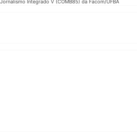
 de Jornalismo Integrado V (COMB85) da Facom/UFBA