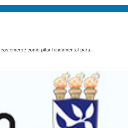
ísticos emerge como pilar fundamental para…