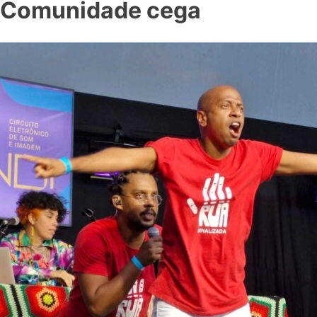
Comunidade cega