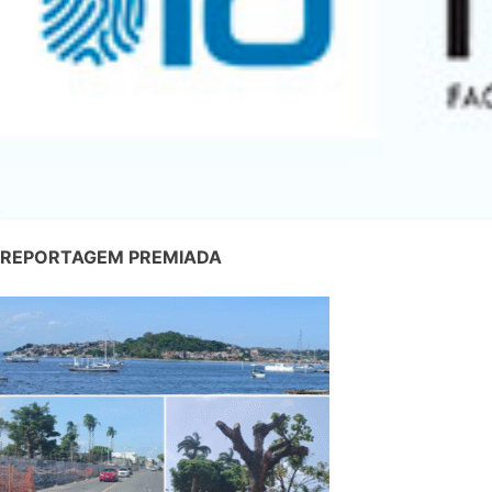
REPORTAGEM PREMIADA