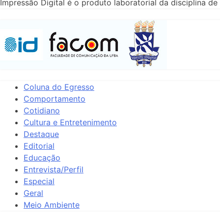
Impressão Digital é o produto laboratorial da disciplina
Coluna do Egresso
Comportamento
Cotidiano
Cultura e Entretenimento
Destaque
Editorial
Educação
Entrevista/Perfil
Especial
Geral
Meio Ambiente