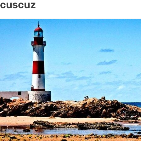
cuscuz