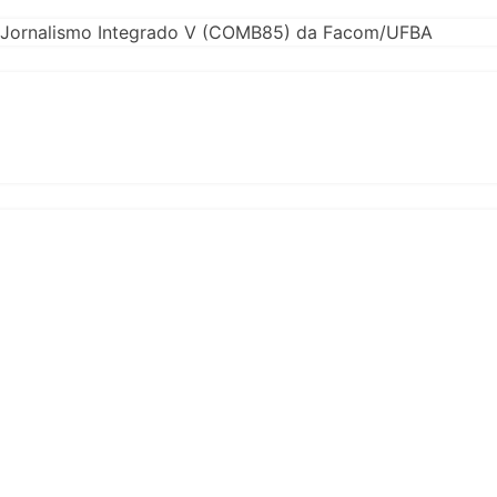
 de Jornalismo Integrado V (COMB85) da Facom/UFBA