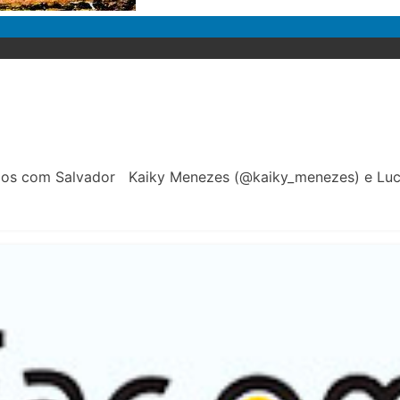
ados com Salvador Kaiky Menezes (@kaiky_menezes) e Luc