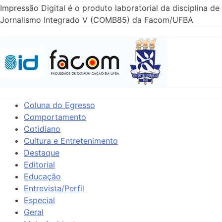
Impressão Digital é o produto laboratorial da disciplina de
Jornalismo Integrado V (COMB85) da Facom/UFBA
Coluna do Egresso
Comportamento
Cotidiano
Cultura e Entretenimento
Destaque
Editorial
Educação
Entrevista/Perfil
Especial
Geral