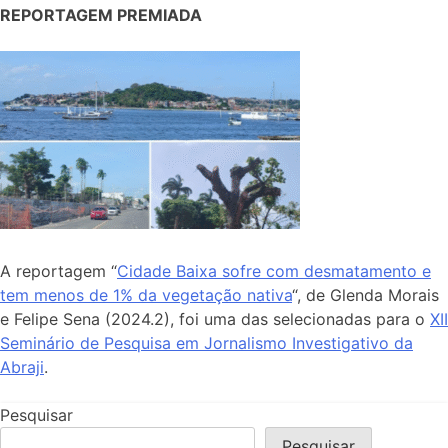
REPORTAGEM PREMIADA
A reportagem “
Cidade Baixa sofre com desmatamento e
tem menos de 1% da vegetação nativa
“, de Glenda Morais
e Felipe Sena (2024.2), foi uma das selecionadas para o
XII
Seminário de Pesquisa em Jornalismo Investigativo da
Abraji
.
Pesquisar
Pesquisar