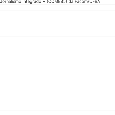
 de Jornalismo Integrado V (COMB85) da Facom/UFBA