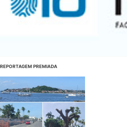
REPORTAGEM PREMIADA