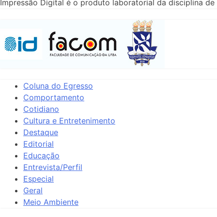
Impressão Digital é o produto laboratorial da disciplina
Coluna do Egresso
Comportamento
Cotidiano
Cultura e Entretenimento
Destaque
Editorial
Educação
Entrevista/Perfil
Especial
Geral
Meio Ambiente