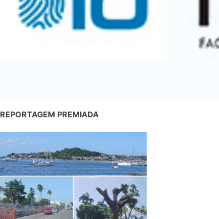
REPORTAGEM PREMIADA