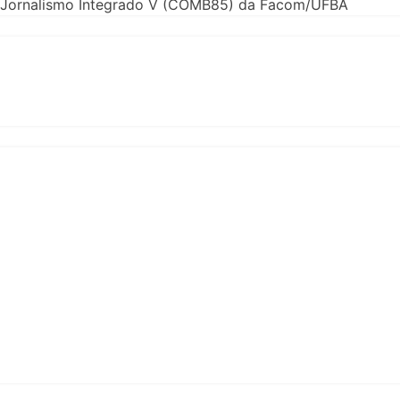
 de Jornalismo Integrado V (COMB85) da Facom/UFBA