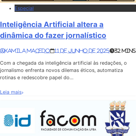
Especial
Inteligência Artificial altera a
dinâmica do fazer jornalístico
Kamila Macedo
11 de junho de 2025
32 mins
Com a chegada da inteligência artificial às redações, o
jornalismo enfrenta novos dilemas éticos, automatiza
rotinas e redescobre papel do…
Leia mais