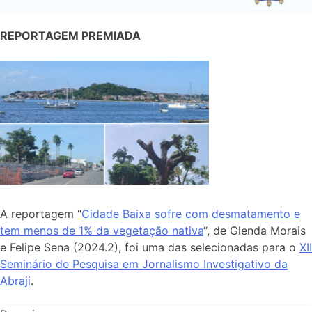
REPORTAGEM PREMIADA
A reportagem “
Cidade Baixa sofre com desmatamento e
tem menos de 1% da vegetação nativa
“, de Glenda Morais
e Felipe Sena (2024.2), foi uma das selecionadas para o
XII
Seminário de Pesquisa em Jornalismo Investigativo da
Abraji
.