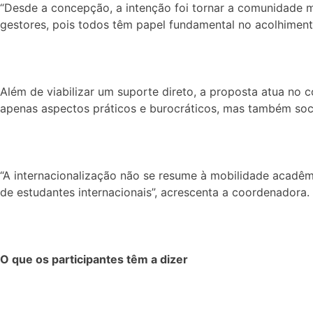
“Desde a concepção, a intenção foi tornar a comunidade m
gestores, pois todos têm papel fundamental no acolhimento
Além de viabilizar um suporte direto, a proposta atua no
apenas aspectos práticos e burocráticos, mas também soc
“A internacionalização não se resume à mobilidade acadêm
de estudantes internacionais”, acrescenta a coordenadora.
O que os participantes têm a dizer