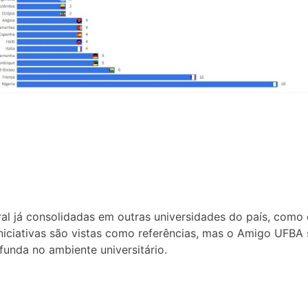
ral já consolidadas em outras universidades do país, como
iniciativas são vistas como referências, mas o Amigo UFBA
funda no ambiente universitário.