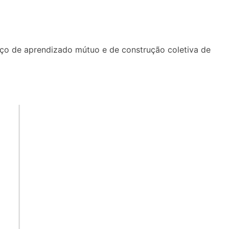
aço de aprendizado mútuo e de construção coletiva de