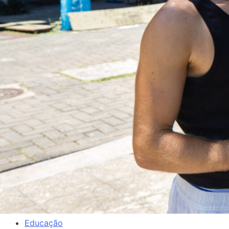
Educação