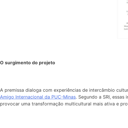
O surgimento do projeto
A premissa dialoga com experiências de intercâmbio cultu
Amigo Internacional da PUC-Minas
. Segundo a SRI, essas 
provocar uma transformação multicultural mais ativa e pro