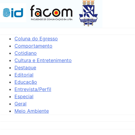
Coluna do Egresso
Comportamento
Cotidiano
Cultura e Entretenimento
Destaque
Editorial
Educação
Entrevista/Perfil
Especial
Geral
Meio Ambiente