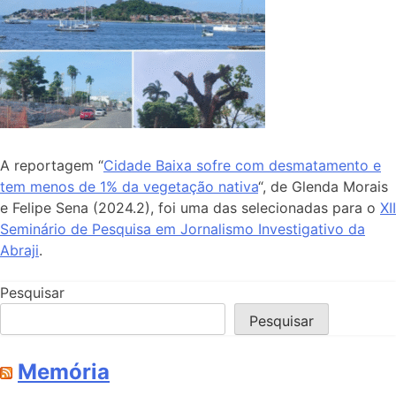
A reportagem “
Cidade Baixa sofre com desmatamento e
tem menos de 1% da vegetação nativa
“, de Glenda Morais
e Felipe Sena (2024.2), foi uma das selecionadas para o
XII
Seminário de Pesquisa em Jornalismo Investigativo da
Abraji
.
Pesquisar
Pesquisar
Memória