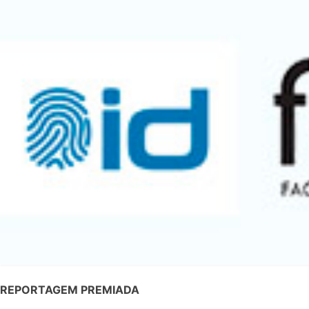
REPORTAGEM PREMIADA