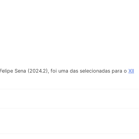
 Felipe Sena (2024.2), foi uma das selecionadas para o
XII