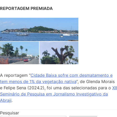
REPORTAGEM PREMIADA
A reportagem “
Cidade Baixa sofre com desmatamento e
tem menos de 1% da vegetação nativa
“, de Glenda Morais
e Felipe Sena (2024.2), foi uma das selecionadas para o
XII
Seminário de Pesquisa em Jornalismo Investigativo da
Abraji
.
Pesquisar