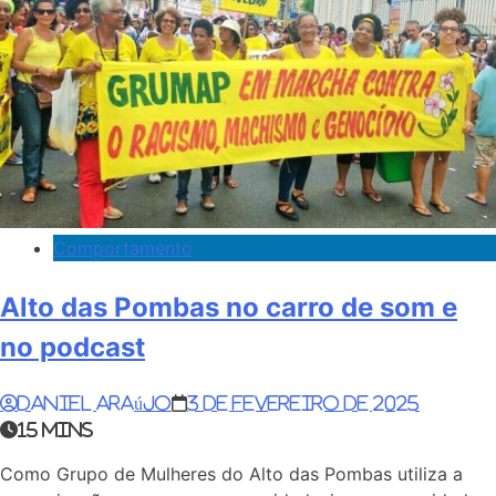
Comportamento
Alto das Pombas no carro de som e
no podcast
Daniel Araújo
3 de fevereiro de 2025
15 mins
Como Grupo de Mulheres do Alto das Pombas utiliza a