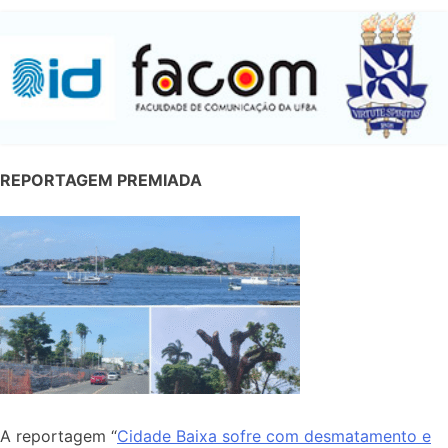
REPORTAGEM PREMIADA
A reportagem “
Cidade Baixa sofre com desmatamento e