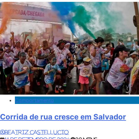
Comportamento
Corrida de rua cresce em Salvador
Beatriz Castellucio