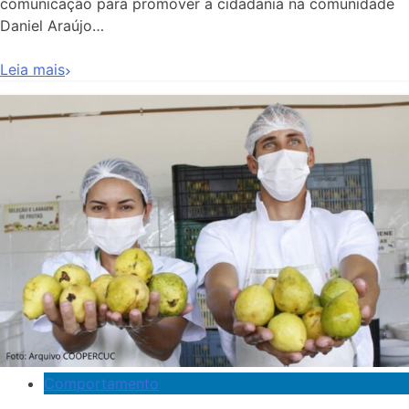
comunicação para promover a cidadania na comunidade
Daniel Araújo…
Leia mais
Comportamento