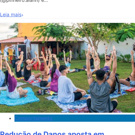
Leia mais
Comportamento
Redução de Danos aposta em