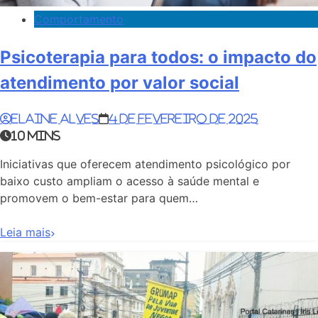
Comportamento
Psicoterapia para todos: o impacto do
atendimento por valor social
Elaine Alves
4 de fevereiro de 2025
10 mins
Iniciativas que oferecem atendimento psicológico por
baixo custo ampliam o acesso à saúde mental e
promovem o bem-estar para quem…
Leia mais