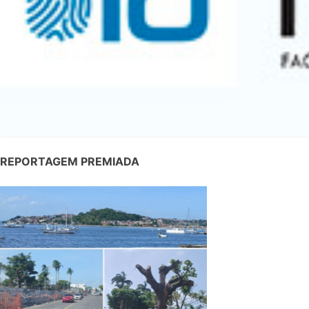
REPORTAGEM PREMIADA