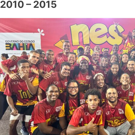
2010 – 2015