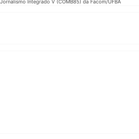
 de Jornalismo Integrado V (COMB85) da Facom/UFBA