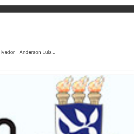
alvador Anderson Luis…