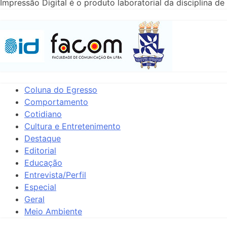
Impressão Digital é o produto laboratorial da disciplina
Coluna do Egresso
Comportamento
Cotidiano
Cultura e Entretenimento
Destaque
Editorial
Educação
Entrevista/Perfil
Especial
Geral
Meio Ambiente