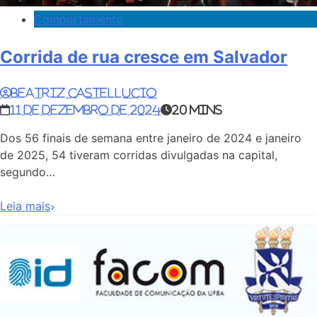
Comportamento
Corrida de rua cresce em Salvador
Beatriz Castellucio
11 de dezembro de 2024
20 mins
Dos 56 finais de semana entre janeiro de 2024 e janeiro
de 2025, 54 tiveram corridas divulgadas na capital,
segundo…
Leia mais