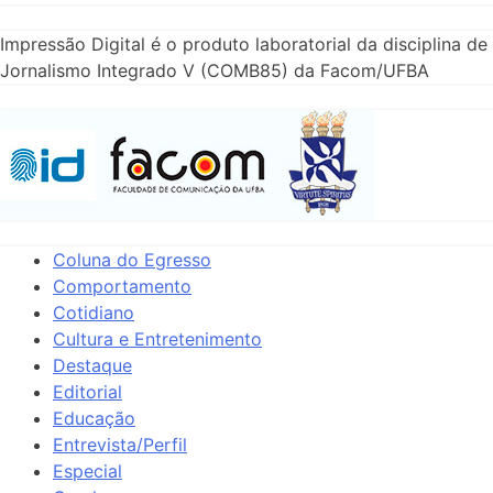
Impressão Digital é o produto laboratorial da disciplina de
Jornalismo Integrado V (COMB85) da Facom/UFBA
Coluna do Egresso
Comportamento
Cotidiano
Cultura e Entretenimento
Destaque
Editorial
Educação
Entrevista/Perfil
Especial