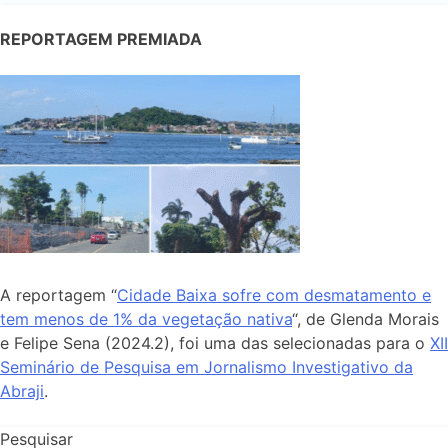
REPORTAGEM PREMIADA
A reportagem “
Cidade Baixa sofre com desmatamento e
tem menos de 1% da vegetação nativa
“, de Glenda Morais
e Felipe Sena (2024.2), foi uma das selecionadas para o
XII
Seminário de Pesquisa em Jornalismo Investigativo da
Abraji
.
Pesquisar