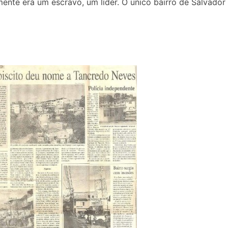
ente era um escravo, um líder. O único bairro de Salvador