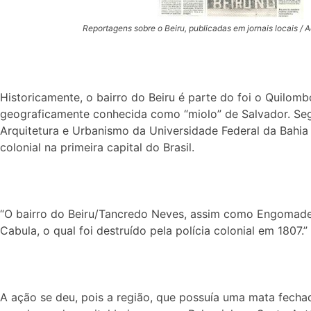
Reportagens sobre o Beiru, publicadas em jornais locais 
Historicamente, o bairro do Beiru é parte do foi o Quilomb
geograficamente conhecida como “miolo” de Salvador. Se
Arquitetura e Urbanismo da Universidade Federal da Bahia
colonial na primeira capital do Brasil.
“O bairro do Beiru/Tancredo Neves, assim como Engomade
Cabula, o qual foi destruído pela polícia colonial em 1807.
A ação se deu, pois a região, que possuía uma mata fecha