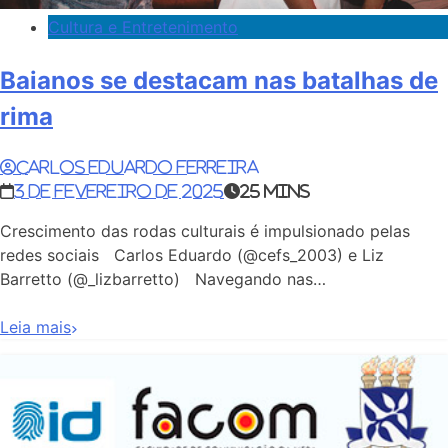
Cultura e Entretenimento
Baianos se destacam nas batalhas de
rima
Carlos Eduardo Ferreira
3 de fevereiro de 2025
25 mins
Crescimento das rodas culturais é impulsionado pelas
redes sociais Carlos Eduardo (@cefs_2003) e Liz
Barretto (@_lizbarretto) Navegando nas…
Leia mais