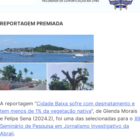
REPORTAGEM PREMIADA
A reportagem “
Cidade Baixa sofre com desmatamento e
tem menos de 1% da vegetação nativa
“, de Glenda Morais
e Felipe Sena (2024.2), foi uma das selecionadas para o
XII
Seminário de Pesquisa em Jornalismo Investigativo da
Abraji
.