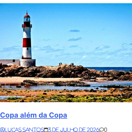
Copa além da Copa
Lucas Santos
3 de julho de 2026
0