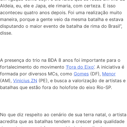
Aldeia, eu, ele e Japa, ele rimaria, com certeza. E isso
aconteceu quatro anos depois. Foi uma realização muito
maneira, porque a gente veio da mesma batalha e estava
disputando o maior evento de batalha de rima do Brasil”,
disse.
A presença do trio na BDA 8 anos foi importante para o
fortalecimento do movimento
‘Fora do Eixo’
. A iniciativa é
formada por diversos MCs, como
Gomes
(DF),
Menor
(AM),
Vinicius ZN
(PE), e busca a valorização de artistas e
batalhas que estão fora do holofote do eixo Rio-SP.
No que diz respeito ao cenário de sua terra natal, o artista
acredita que as batalhas tendem a crescer pela qualidade