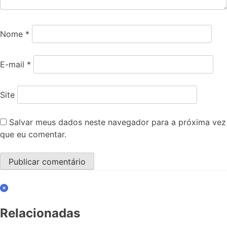
Nome
*
E-mail
*
Site
Salvar meus dados neste navegador para a próxima vez
que eu comentar.
Relacionadas