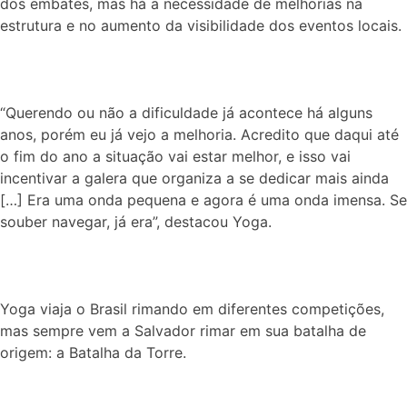
dos embates, mas há a necessidade de melhorias na
estrutura e no aumento da visibilidade dos eventos locais.
“Querendo ou não a dificuldade já acontece há alguns
anos, porém eu já vejo a melhoria. Acredito que daqui até
o fim do ano a situação vai estar melhor, e isso vai
incentivar a galera que organiza a se dedicar mais ainda
[…] Era uma onda pequena e agora é uma onda imensa. Se
souber navegar, já era”, destacou Yoga.
Yoga viaja o Brasil rimando em diferentes competições,
mas sempre vem a Salvador rimar em sua batalha de
origem: a Batalha da Torre.