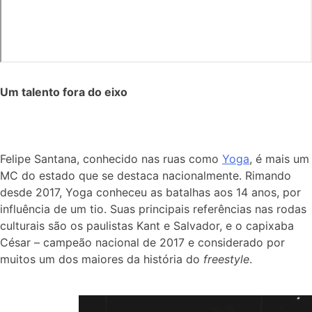
Um talento fora do eixo
Felipe Santana, conhecido nas ruas como
Yoga
, é mais um
MC do estado que se destaca nacionalmente. Rimando
desde 2017, Yoga conheceu as batalhas aos 14 anos, por
influência de um tio. Suas principais referências nas rodas
culturais são os paulistas Kant e Salvador, e o capixaba
César – campeão nacional de 2017 e considerado por
muitos um dos maiores da história do
freestyle
.