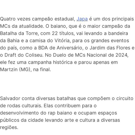
Quatro vezes campeão estadual,
Japa
é um dos principais
MCs da atualidade. O baiano, que é o maior campeão da
Batalha da Torre, com 22 títulos, vai levando a bandeira
da Bahia e a camisa do Vitória, para os grandes eventos
do país, como a BDA de Aniversário, o Jardim das Flores e
o Draft do Coliseu. No Duelo de MCs Nacional de 2024,
ele fez uma campanha histórica e parou apenas em
Martzin (MG), na final.
Salvador conta diversas batalhas que compõem o circuito
de rodas culturais. Elas contribuem para o
desenvolvimento do rap baiano e ocupam espaços
públicos da cidade levando arte e cultura a diversas
regiões.