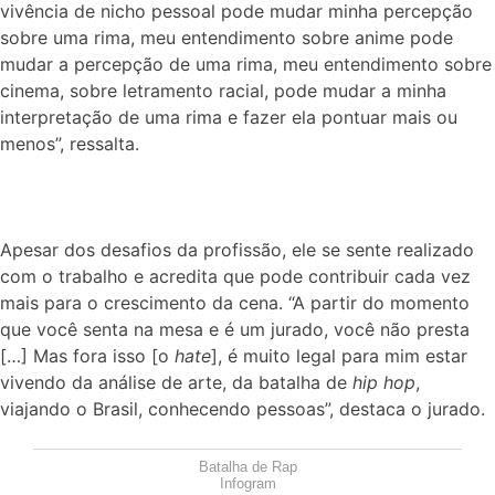
vivência de nicho pessoal pode mudar minha percepção
sobre uma rima, meu entendimento sobre anime pode
mudar a percepção de uma rima, meu entendimento sobre
cinema, sobre letramento racial, pode mudar a minha
interpretação de uma rima e fazer ela pontuar mais ou
menos”, ressalta.
Apesar dos desafios da profissão, ele se sente realizado
com o trabalho e acredita que pode contribuir cada vez
mais para o crescimento da cena.
“A partir do momento
que você senta na mesa e é um jurado, você não presta
[…] Mas fora isso [o
hate
], é muito legal para mim estar
vivendo da análise de arte, da batalha de
hip hop
,
viajando o Brasil, conhecendo pessoas”, destaca o jurado.
Batalha de Rap
Infogram