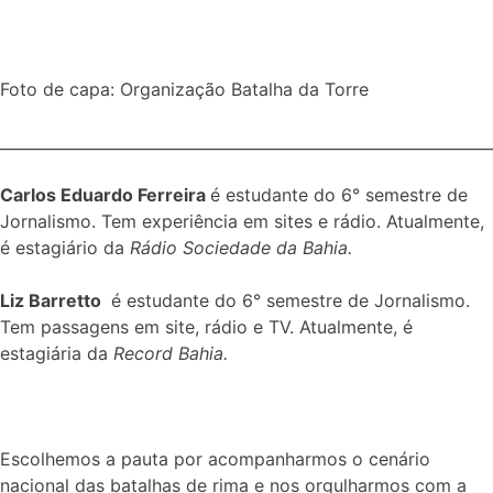
Foto de capa: Organização Batalha da Torre
________________________________________________________________
Carlos Eduardo Ferreira
é estudante do 6° semestre de
Jornalismo. Tem experiência em sites e rádio. Atualmente,
é estagiário da
Rádio Sociedade da Bahia.
Liz Barretto
é estudante do 6° semestre de Jornalismo.
Tem passagens em site, rádio e TV. Atualmente, é
estagiária da
Record Bahia.
Escolhemos a pauta por acompanharmos o cenário
nacional das batalhas de rima e nos orgulharmos com a