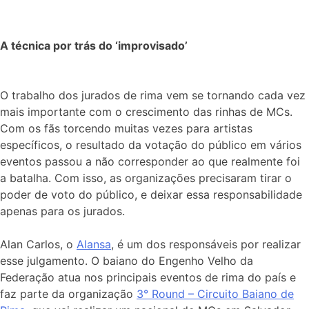
A técnica por trás do ‘improvisado’
O trabalho dos jurados de rima vem se tornando cada vez
mais importante com o crescimento das rinhas de MCs.
Com os fãs torcendo muitas vezes para artistas
específicos, o resultado da votação do público em vários
eventos passou a não corresponder ao que realmente foi
a batalha. Com isso, as organizações precisaram tirar o
poder de voto do público, e deixar essa responsabilidade
apenas para os jurados.
Alan Carlos, o
Alansa
, é um dos responsáveis por realizar
esse julgamento. O baiano do Engenho Velho da
Federação atua nos principais eventos de rima do país e
faz parte da organização
3° Round – Circuito Baiano de