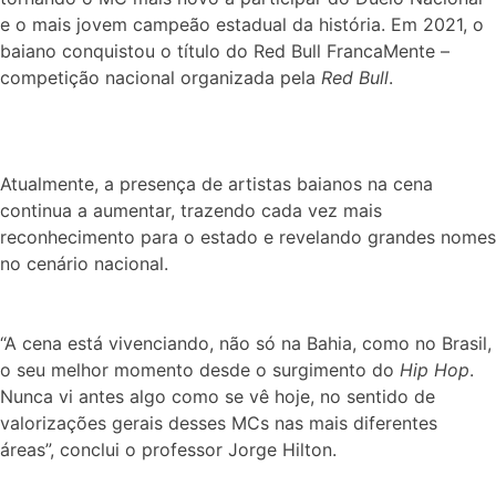
e o mais jovem campeão estadual da história. Em 2021, o
baiano conquistou o título do Red Bull FrancaMente –
competição nacional organizada pela
Red Bull
.
Atualmente, a presença de artistas baianos na cena
continua a aumentar, trazendo cada vez mais
reconhecimento para o estado e revelando grandes nomes
no cenário nacional.
“A cena está vivenciando, não só na Bahia, como no Brasil,
o seu melhor momento desde o surgimento do
Hip Hop
.
Nunca vi antes algo como se vê hoje, no sentido de
valorizações gerais desses MCs nas mais diferentes
áreas”, conclui o professor Jorge Hilton.