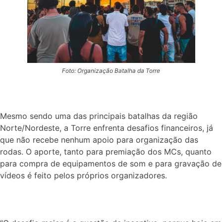
Foto: Organização Batalha da Torre
Mesmo sendo uma das principais batalhas da região
Norte/Nordeste, a Torre enfrenta desafios financeiros, já
que não recebe nenhum apoio para organização das
rodas. O aporte, tanto para premiação dos MCs, quanto
para compra de equipamentos de som e para gravação de
vídeos é feito pelos próprios organizadores.