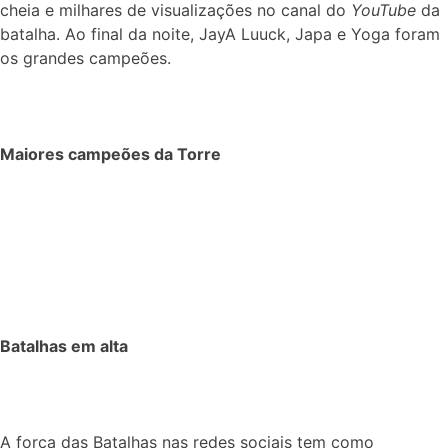
cheia e milhares de visualizações no canal do
YouTube
da
batalha. Ao final da noite, JayA Luuck, Japa e Yoga foram
os grandes campeões.
Maiores campeões da Torre
Batalhas em alta
A força das Batalhas nas redes sociais tem como