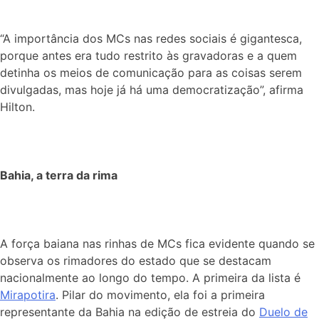
“A importância dos MCs nas redes sociais é gigantesca,
porque antes era tudo restrito às gravadoras e a quem
detinha os meios de comunicação para as coisas serem
divulgadas, mas hoje já há uma democratização”, afirma
Hilton.
Bahia, a terra da rima
A força baiana nas rinhas de MCs fica evidente quando se
observa os rimadores do estado que se destacam
nacionalmente ao longo do tempo. A primeira da lista é
Mirapotira
. Pilar do movimento, ela foi a primeira
representante da Bahia na edição de estreia do
Duelo de