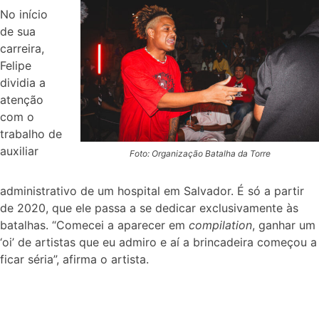
No início
de sua
carreira,
Felipe
dividia a
atenção
com o
trabalho de
auxiliar
Foto: Organização Batalha da Torre
administrativo de um hospital em Salvador. É só a partir
de 2020, que ele passa a se dedicar exclusivamente às
batalhas. “Comecei a aparecer em
compilation
, ganhar um
‘oi’ de artistas que eu admiro e aí a brincadeira começou a
ficar séria”, afirma o artista.