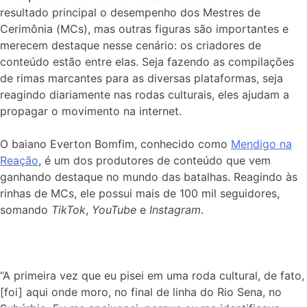
resultado principal o desempenho dos Mestres de
Cerimônia (MCs), mas outras figuras são importantes e
merecem destaque nesse cenário: os criadores de
conteúdo estão entre elas. Seja fazendo as compilações
de rimas marcantes para as diversas plataformas, seja
reagindo diariamente nas rodas culturais, eles ajudam a
propagar o movimento na internet.
O baiano Everton Bomfim, conhecido como
Mendigo na
Reação
, é um dos produtores de conteúdo que vem
ganhando destaque no mundo das batalhas. Reagindo às
rinhas de MCs, ele possui mais de 100 mil seguidores,
somando
TikTok
,
YouTube
e
Instagram
.
“A primeira vez que eu pisei em uma roda cultural, de fato,
[foi] aqui onde moro, no final de linha do Rio Sena, no