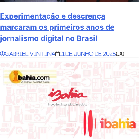
Experimentação e descrença
marcaram os primeiros anos de
jornalismo digital no Brasil
Gabriel Vintina
11 de junho de 2025
0