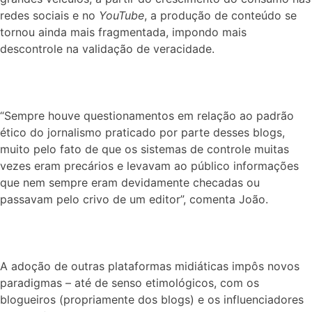
redes sociais e no
YouTube
, a produção de conteúdo se
tornou ainda mais fragmentada, impondo mais
descontrole na validação de veracidade.
“Sempre houve questionamentos em relação ao padrão
ético do jornalismo praticado por parte desses blogs,
muito pelo fato de que os sistemas de controle muitas
vezes eram precários e levavam ao público informações
que nem sempre eram devidamente checadas ou
passavam pelo crivo de um editor”, comenta João.
A adoção de outras plataformas midiáticas impôs novos
paradigmas – até de senso etimológicos, com os
blogueiros (propriamente dos blogs) e os influenciadores