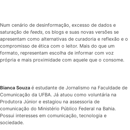
Num cenário de desinformação, excesso de dados e
saturação de
feeds
, os blogs e suas novas versões se
apresentam como alternativas de curadoria e reflexão e o
compromisso de ética com o leitor. Mais do que um
formato, representam escolha de informar com voz
própria e mais proximidade com aquele que o consome.
Bianca Souza
é estudante de Jornalismo na Faculdade de
Comunicação da UFBA. Já atuou como voluntária na
Produtora Júnior e estagiou na assessoria de
comunicação do Ministério Público Federal na Bahia.
Possui interesses em comunicação, tecnologia e
sociedade.