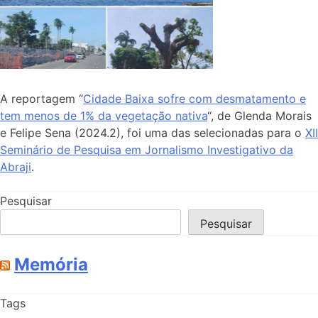
A reportagem “
Cidade Baixa sofre com desmatamento e
tem menos de 1% da vegetação nativa
“, de Glenda Morais
e Felipe Sena (2024.2), foi uma das selecionadas para o
XII
Seminário de Pesquisa em Jornalismo Investigativo da
Abraji
.
Pesquisar
Pesquisar
Memória
Tags