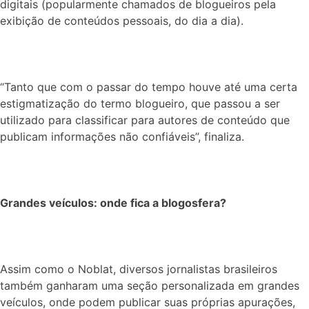
digitais (popularmente chamados de blogueiros pela
exibição de conteúdos pessoais, do dia a dia).
“Tanto que com o passar do tempo houve até uma certa
estigmatização do termo blogueiro, que passou a ser
utilizado para classificar para autores de conteúdo que
publicam informações não confiáveis”, finaliza.
Grandes veículos: onde fica a blogosfera?
Assim como o Noblat, diversos jornalistas brasileiros
também ganharam uma seção personalizada em grandes
veículos, onde podem publicar suas próprias apurações,