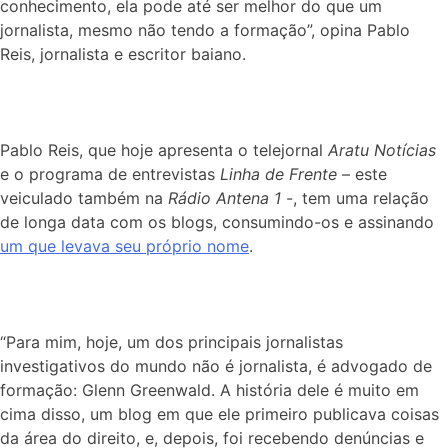
conhecimento, ela pode até ser melhor do que um
jornalista, mesmo não tendo a formação”, opina Pablo
Reis, jornalista e escritor baiano.
Pablo Reis, que hoje apresenta o telejornal
Aratu Notícias
e o programa de entrevistas
Linha de Frente
– este
veiculado também na
Rádio Antena 1
-, tem uma relação
de longa data com os blogs, consumindo-os e assinando
um que levava seu próprio nome
.
“Para mim, hoje, um dos principais jornalistas
investigativos do mundo não é jornalista, é advogado de
formação: Glenn Greenwald. A história dele é muito em
cima disso, um blog em que ele primeiro publicava coisas
da área do direito, e, depois, foi recebendo denúncias e