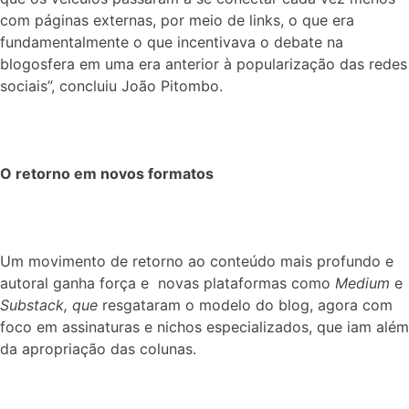
com páginas externas, por meio de links, o que era
fundamentalmente o que incentivava o debate na
blogosfera em uma era anterior à popularização das redes
sociais”, concluiu João Pitombo.
O retorno em novos formatos
Um movimento de retorno ao conteúdo mais profundo e
autoral ganha força e novas plataformas como
Medium
e
Substack, que
resgataram o modelo do blog, agora com
foco em assinaturas e nichos especializados, que iam além
da apropriação das colunas.