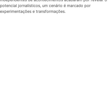
potencial jornalísticos, um cenário é marcado por
experimentações e transformações.