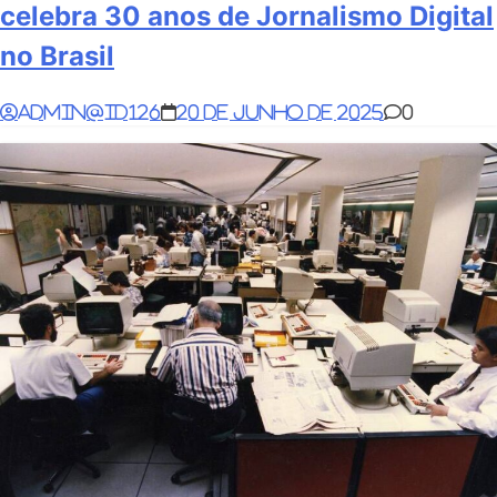
celebra 30 anos de Jornalismo Digital
no Brasil
admin@id126
20 de junho de 2025
0