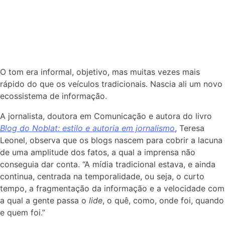
O tom era informal, objetivo, mas muitas vezes mais
rápido do que os veículos tradicionais. Nascia ali um novo
ecossistema de informação.
A jornalista, doutora em Comunicação e autora do livro
Blog do Noblat: estilo e autoria em jornalismo
, Teresa
Leonel, observa que os blogs nascem para cobrir a lacuna
de uma amplitude dos fatos, a qual a imprensa não
conseguia dar conta. “A mídia tradicional estava, e ainda
continua, centrada na temporalidade, ou seja, o curto
tempo, a fragmentação da informaç
ão e a velocidade com
a qual a gente passa o
lide
, o quê, como, onde foi, quando
e quem foi.”