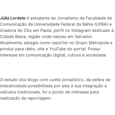
Júlia Lordelo
é estudante de Jornalismo da Faculdade de
Comunicação da Universidade Federal da Bahia (UFBA) e
criadora do Cbx em Pauta, perfil no Instagram dedicado à
Cidade Baixa, região onde nasceu em Salvador.
Atualmente, estagia como repórter no Grupo Metropole e
produz para rádio, site e YouTube do portal. Possui
interesse em comunicação digital, cultura e sociedade.
O estudo dos blogs com cunho jornalístico, da esfera de
interatividade possibilitada por eles à sua integração a
veículos tradicionais, foi o ponto de interesse para
realização da reportagem.