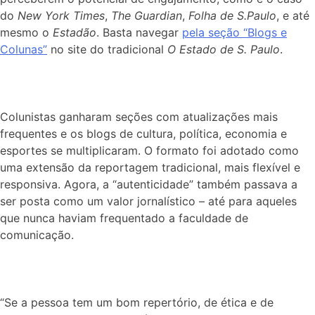
do
New York Times
,
The Guardian
,
Folha de S.Paulo
, e até
mesmo o
Estadão
. Basta navegar
pela seção “Blogs e
Colunas”
no site do tradicional
O Estado de S. Paulo
.
Colunistas ganharam seções com atualizações mais
frequentes e os blogs de cultura, política, economia e
esportes se multiplicaram. O formato foi adotado como
uma extensão da reportagem tradicional, mais flexível e
responsiva. Agora, a “autenticidade” também passava a
ser posta como um valor jornalístico – até para aqueles
que nunca haviam frequentado a faculdade de
comunicação.
“Se a pessoa tem um bom repertório, de ética e de