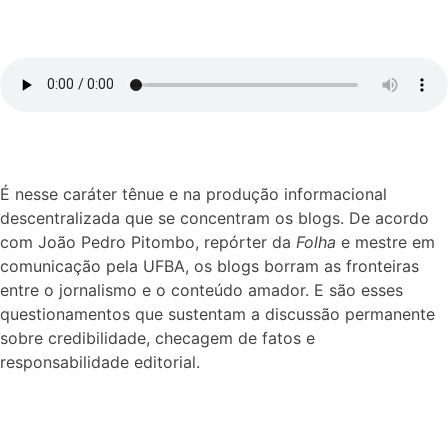
É nesse caráter tênue e na produção informacional
descentralizada que se concentram os blogs. De acordo
com João Pedro Pitombo, repórter da
Folha
e mestre em
comunicação pela UFBA, os blogs borram as fronteiras
entre o jornalismo e o conteúdo amador. E são esses
questionamentos que sustentam a discussão permanente
sobre credibilidade, checagem de fatos e
responsabilidade editorial.