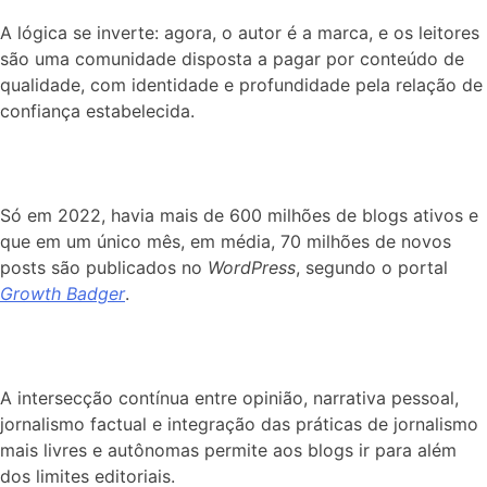
A lógica se inverte: agora, o autor é a marca, e os leitores
são uma comunidade disposta a pagar por conteúdo de
qualidade, com identidade e profundidade pela relação de
confiança estabelecida.
Só em 2022, havia mais de 600 milhões de blogs ativos e
que em um único mês, em média, 70 milhões de novos
posts são publicados no
WordPress
, segundo o portal
Growth Badger
.
A intersecção contínua entre opinião, narrativa pessoal,
jornalismo factual e integração das práticas de jornalismo
mais livres e autônomas permite aos blogs ir para além
dos limites editoriais.