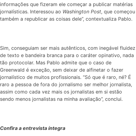
informações que fizeram ele começar a publicar matérias
jornalísticas. Interessou ao
Washington Post
, que começou
também a republicar as coisas dele”, contextualiza Pablo.
Sim, conseguiam ser mais autênticos, com inegável fluidez
de texto e bandeira branca para o caráter opinativo, nada
tão protocolar. Mas Pablo admite que o caso de
Greenwald é exceção, sem deixar de alfinetar o fazer
jornalístico de muitos profissionais. “Só que é raro, né? É
raro a pessoa de fora do jornalismo ser melhor jornalista,
assim como cada vez mais os jornalistas em si estão
sendo menos jornalistas na minha avaliação”, conclui.
Confira a entrevista íntegra