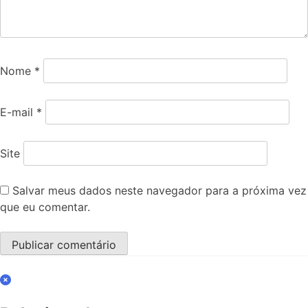
Nome
*
E-mail
*
Site
Salvar meus dados neste navegador para a próxima vez
que eu comentar.