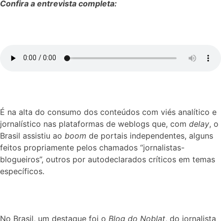
Confira a entrevista completa:
É na alta do consumo dos conteúdos com viés analítico e
jornalístico nas plataformas de weblogs que, com
delay
, o
Brasil assistiu ao
boom
de portais independentes, alguns
feitos propriamente pelos chamados “jornalistas-
blogueiros”, outros por autodeclarados críticos em temas
específicos.
No Brasil, um destaque foi o
Blog do Noblat
, do jornalista