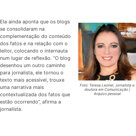
Ela ainda aponta que os blogs
se consolidaram na
complementação do conteúdo
dos fatos e na relação com o
leitor, colocando o internau
ta
num lugar de reflexão. “O blog
desenhou um outro caminho
para jornalista, ele tornou o
texto mais acessível, trouxe
Foto: Teresa Leonel, jornalista e
uma narrativa mais
doutora em Comunicação |
contextualizada dos fatos que
Arquivo pessoal
estão ocorrendo”, afirma a
jornalista.