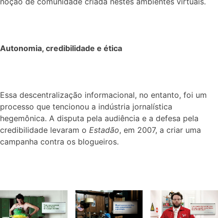
noção de comunidade criada nestes ambientes virtuais.
Autonomia, credibilidade e ética
Essa descentralização informacional, no entanto, foi um
processo que tencionou a indústria jornalística
hegemônica. A disputa pela audiência e a defesa pela
credibilidade levaram o
Estadão
, em 2007, a criar uma
campanha contra os blogueiros.