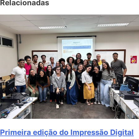
Relacionadas
Primeira edição do Impressão Digital