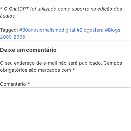
* O ChatGPT foi utilizado como suporte na edição dos
áudios.
Tagged:
#30anosjornalismodigital
#Blogosfera
#Blogs
2000-2005
Deixe um comentário
O seu endereço de e-mail não será publicado.
Campos
obrigatórios são marcados com
*
Comentário
*