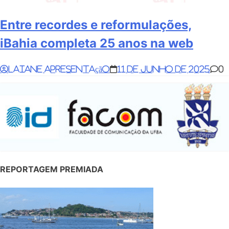
Entre recordes e reformulações,
iBahia completa 25 anos na web
Laiane Apresentação
11 de junho de 2025
0
REPORTAGEM PREMIADA