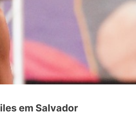
files em Salvador