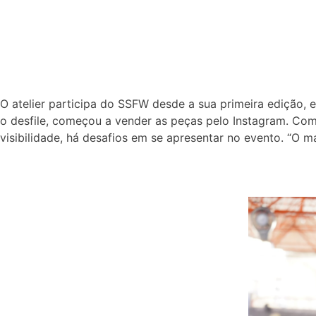
O atelier participa do SSFW desde a sua primeira edição, e
o desfile, começou a vender as peças pelo Instagram. Co
visibilidade, há desafios em se apresentar no evento.
“O ma