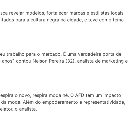
 revelar modelos, fortalecer marcas e estilistas locais,
ltados para a cultura negra na cidade, e teve como tema
eu trabalho para o mercado. É uma verdadeira porta de
anos”, contou Nelson Pereira (32), analista de marketing e
respira o novo, respira moda né. O AFD tem um impacto
vés da moda. Além do empoderamento e representatividade,
elatou o analista.