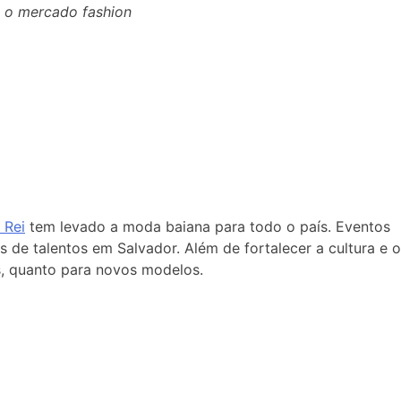
a o mercado fashion
 Rei
tem levado a moda baiana para todo o país. Eventos
de talentos em Salvador. Além de fortalecer a cultura e o
s, quanto para novos modelos.