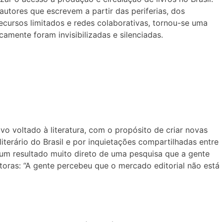
 autores que escrevem a partir das periferias, dos
cursos limitados e redes colaborativas, tornou-se uma
amente foram invisibilizadas e silenciadas.
vo voltado à literatura, com o propósito de criar novas
iterário do Brasil e por inquietações compartilhadas entre
um resultado muito direto de uma pesquisa que a gente
editoras: “A gente percebeu que o mercado editorial não está