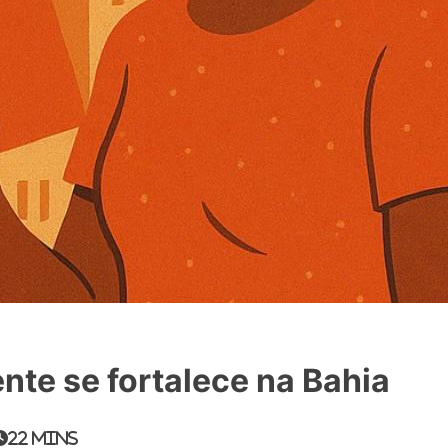
nte se fortalece na Bahia
22 mins