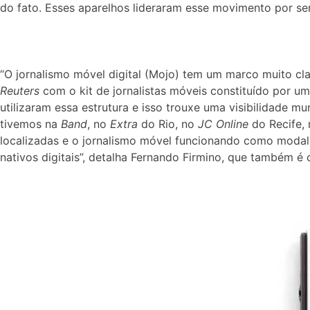
do fato. Esses aparelhos lideraram esse movimento por s
“O jornalismo móvel digital (Mojo) tem um marco muito cla
Reuters
com o kit de jornalistas móveis constituído por 
utilizaram essa estrutura e isso trouxe uma visibilidade mu
tivemos na
Band
, no
Extra
do Rio, no
JC Online
do Recife,
localizadas e o jornalismo móvel funcionando como modal
nativos digitais”, detalha Fernando Firmino, que também