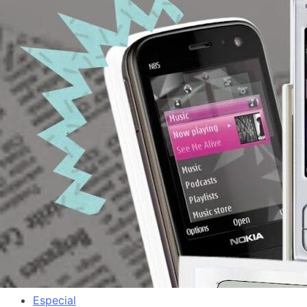
Especial